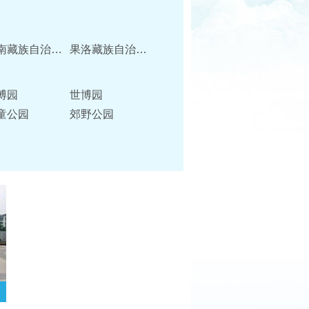
海南藏族自治州
果洛藏族自治州
博园
世博园
童公园
郊野公园