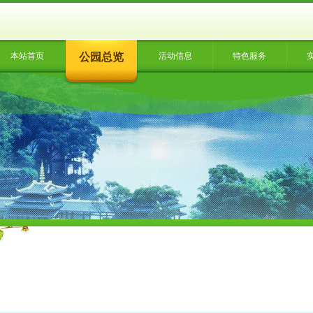
本站首页
公园总览
活动信息
特色服务