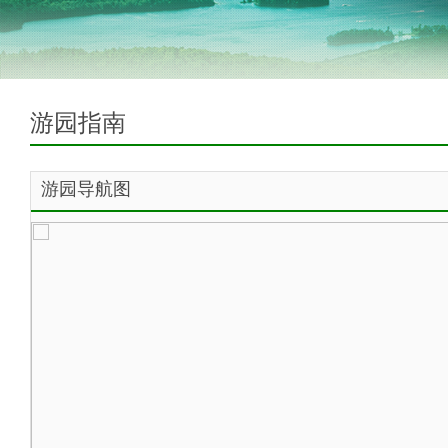
游园指南
游园导航图