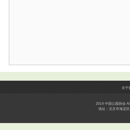
关于
2014 中国公园协会 All 
地址：北京市海淀区