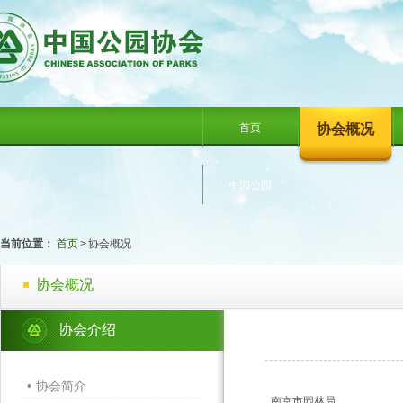
首页
协会概况
中国公园
当前位置：
首页
>
协会概况
协会概况
协会介绍
•
协会简介
南京市园林局