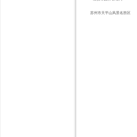
苏州市天平山风景名胜区