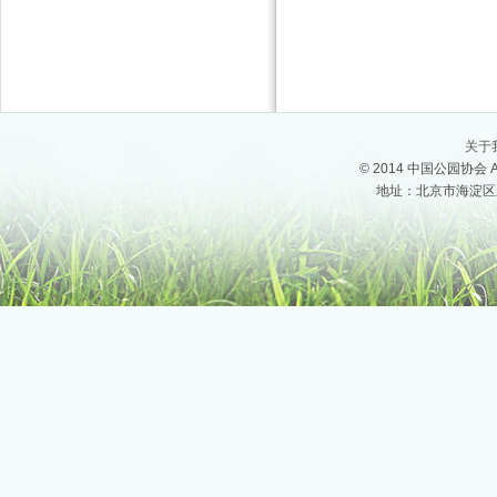
关于
© 2014 中国公园协会 All
地址：北京市海淀区