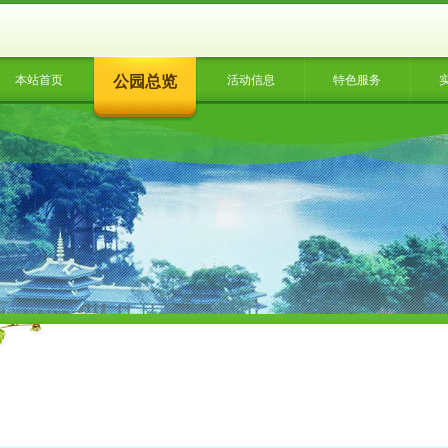
本站首页
公园总览
活动信息
特色服务